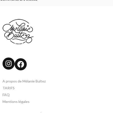
Instagram
Facebook
A propos de Mélanie Bultez
TARIFS
FAQ
Mentions légales