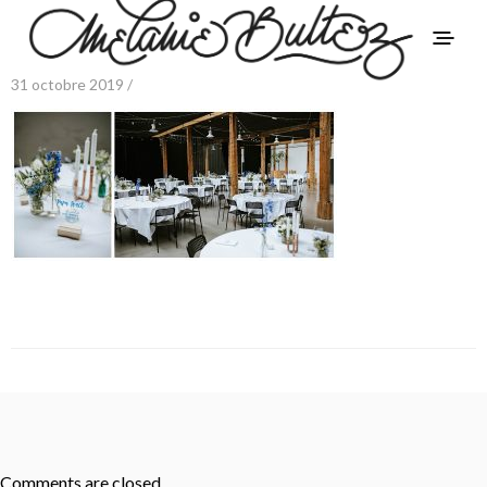
31 octobre 2019 /
Comments are closed