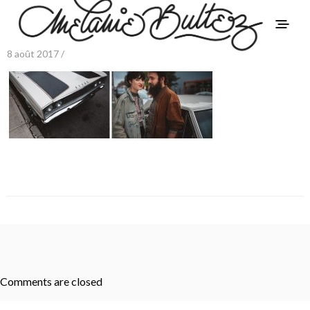
8 août 2017 /
Comments are closed