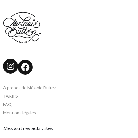
Instagram
Facebook
A propos de Mélanie Bultez
TARIFS
FAQ
Mentions légales
Mes autres activités