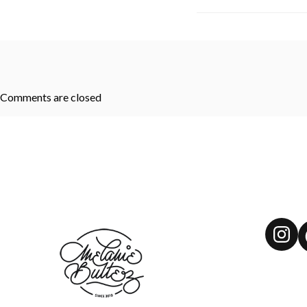
Comments are closed
Ins