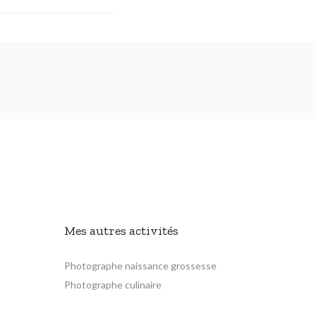
Mes autres activités
Photographe naissance grossesse
Photographe culinaire