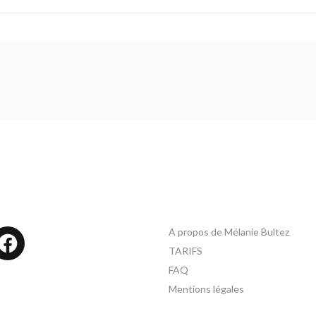
A propos de Mélanie Bultez
tagram
Facebook
TARIFS
FAQ
Mentions légales