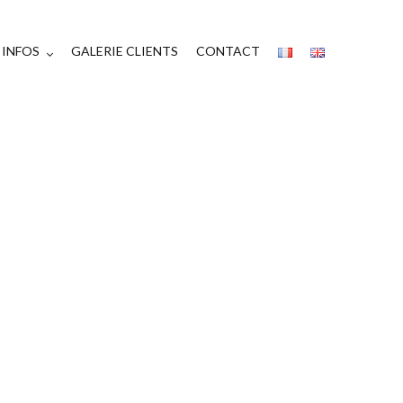
INFOS
GALERIE CLIENTS
CONTACT