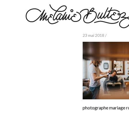
23 mai 2018 /
photographe mariage ro