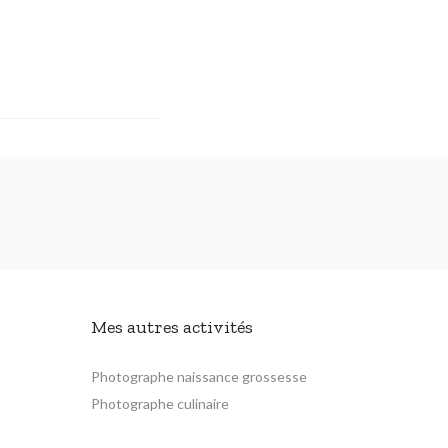
Mes autres activités
Photographe naissance grossesse
Photographe culinaire