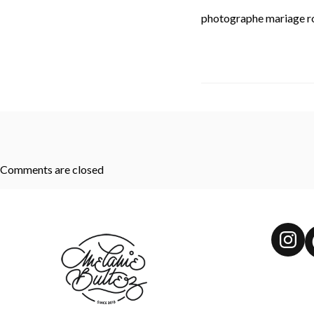
photographe mariage ro
Comments are closed
Ins