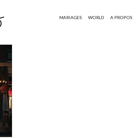
MARIAGES
WORLD
A PROPOS