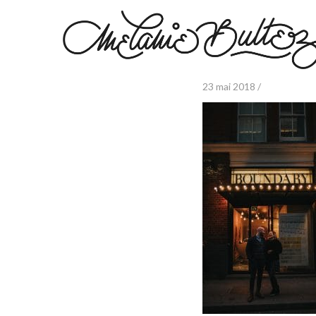
23 mai 2018 /