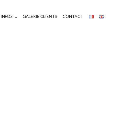
INFOS
GALERIE CLIENTS
CONTACT